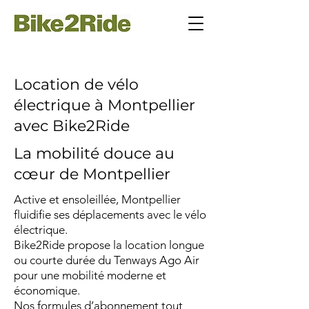
Location de vélo
électrique à Montpellier
avec Bike2Ride
La mobilité douce au
cœur de Montpellier
Active et ensoleillée, Montpellier
fluidifie ses déplacements avec le vélo
électrique.
Bike2Ride propose la location longue
ou courte durée du Tenways Ago Air
pour une mobilité moderne et
économique.
Nos formules d’abonnement tout