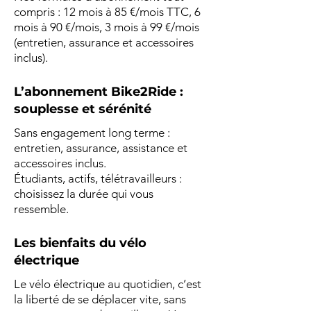
compris : 12 mois à 85 €/mois TTC, 6
mois à 90 €/mois, 3 mois à 99 €/mois
(entretien, assurance et accessoires
inclus).
L’abonnement Bike2Ride :
souplesse et sérénité
Sans engagement long terme :
entretien, assurance, assistance et
accessoires inclus.
Étudiants, actifs, télétravailleurs :
choisissez la durée qui vous
ressemble.
Les bienfaits du vélo
électrique
Le vélo électrique au quotidien, c’est
la liberté de se déplacer vite, sans