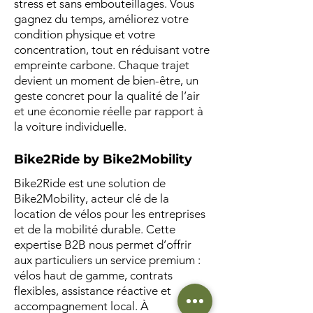
stress et sans embouteillages. Vous
gagnez du temps, améliorez votre
condition physique et votre
concentration, tout en réduisant votre
empreinte carbone. Chaque trajet
devient un moment de bien-être, un
geste concret pour la qualité de l’air
et une économie réelle par rapport à
la voiture individuelle.
Bike2Ride by Bike2Mobility
Bike2Ride est une solution de
Bike2Mobility, acteur clé de la
location de vélos pour les entreprises
et de la mobilité durable. Cette
expertise B2B nous permet d’offrir
aux particuliers un service premium :
vélos haut de gamme, contrats
flexibles, assistance réactive et
accompagnement local. À