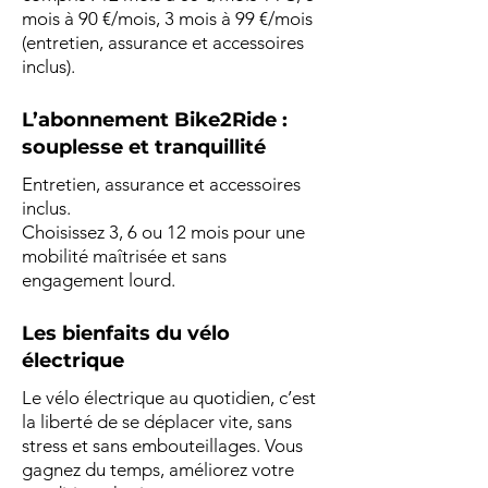
mois à 90 €/mois, 3 mois à 99 €/mois
(entretien, assurance et accessoires
inclus).
L’abonnement Bike2Ride :
souplesse et tranquillité
Entretien, assurance et accessoires
inclus.
Choisissez 3, 6 ou 12 mois pour une
mobilité maîtrisée et sans
engagement lourd.
Les bienfaits du vélo
électrique
Le vélo électrique au quotidien, c’est
la liberté de se déplacer vite, sans
stress et sans embouteillages. Vous
gagnez du temps, améliorez votre