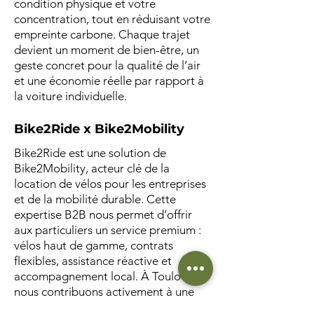
condition physique et votre
concentration, tout en réduisant votre
empreinte carbone. Chaque trajet
devient un moment de bien-être, un
geste concret pour la qualité de l’air
et une économie réelle par rapport à
la voiture individuelle.
Bike2Ride x Bike2Mobility
Bike2Ride est une solution de
Bike2Mobility, acteur clé de la
location de vélos pour les entreprises
et de la mobilité durable. Cette
expertise B2B nous permet d’offrir
aux particuliers un service premium :
vélos haut de gamme, contrats
flexibles, assistance réactive et
accompagnement local. À Toulouse,
nous contribuons activement à une
ville plus fluide et plus verte.