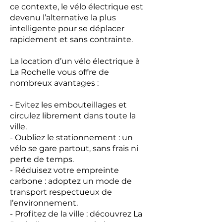
ce contexte, le vélo électrique est
devenu l’alternative la plus
intelligente pour se déplacer
rapidement et sans contrainte.
La location
d’un vélo électrique à
La Rochelle vous offre de
nombreux avantages :
- Evitez les embouteillages et
circulez librement dans toute la
ville.
- Oubliez le stationnement : un
vélo se gare partout, sans frais ni
perte de temps.
- Réduisez votre empreinte
carbone : adoptez un mode de
transport respectueux de
l’environnement.
- Profitez de la ville : découvrez La