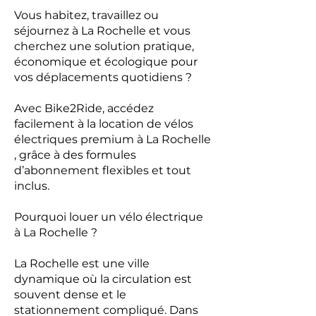
Vous habitez, travaillez ou
séjournez à La Rochelle et vous
cherchez une solution pratique,
économique et écologique pour
vos déplacements quotidiens ?
Avec Bike2Ride, accédez
facilement à la location de vélos
électriques premium à La Rochelle
, grâce à des formules
d’abonnement flexibles et tout
inclus.
Pourquoi louer un vélo électrique
à La Rochelle ?
La Rochelle est une ville
dynamique où la circulation est
souvent dense et le
stationnement compliqué. Dans