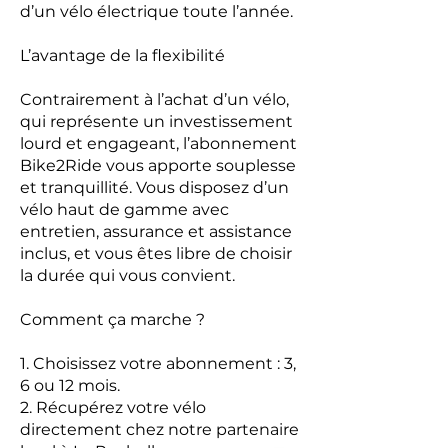
d’un vélo électrique toute l’année.
L’avantage de la flexibilité
Contrairement à l’achat d’un vélo,
qui représente un investissement
lourd et engageant, l’abonnement
Bike2Ride
vous apporte souplesse
et tranquillité. Vous disposez d’un
vélo haut de gamme avec
entretien, assurance et assistance
inclus, et vous êtes libre de choisir
la durée qui vous convient.
Comment ça marche ?
1. Choisissez votre abonnement : 3,
6 ou 12 mois.
2. Récupérez votre vélo
directement chez notre partenaire