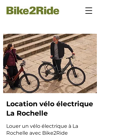
Location vélo électrique
La Rochelle
Louer un vélo électrique à La
Rochelle avec Bike2Ride