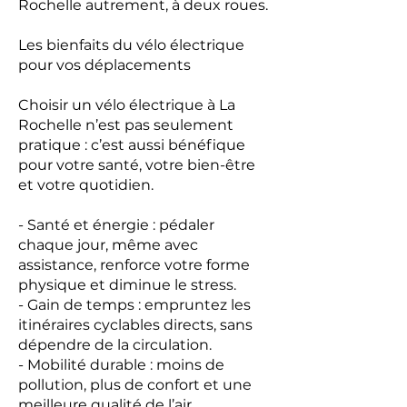
Rochelle autrement, à deux roues.
Les bienfaits du vélo électrique
pour vos déplacements
Choisir un vélo électrique à La
Rochelle n’est pas seulement
pratique : c’est aussi bénéfique
pour votre santé, votre bien-être
et votre quotidien.
- Santé et énergie : pédaler
chaque jour, même avec
assistance, renforce votre forme
physique et diminue le stress.
- Gain de temps : empruntez les
itinéraires cyclables directs, sans
dépendre de la circulation.
- Mobilité durable : moins de
pollution, plus de confort et une
meilleure qualité de l’air.