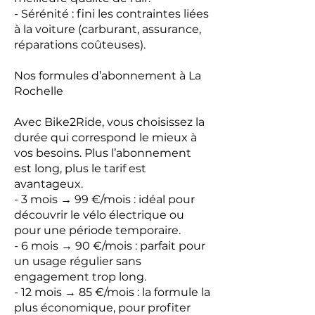
- Sérénité : fini les contraintes liées
à la voiture (carburant, assurance,
réparations coûteuses).
Nos formules d’abonnement à La
Rochelle
Avec Bike2Ride, vous choisissez la
durée qui correspond le mieux à
vos besoins. Plus l’abonnement
est long, plus le tarif est
avantageux.
- 3 mois → 99 €/mois : idéal pour
découvrir le vélo électrique ou
pour une période temporaire.
- 6 mois → 90 €/mois : parfait pour
un usage régulier sans
engagement trop long.
- 12 mois → 85 €/mois : la formule la
plus économique, pour profiter