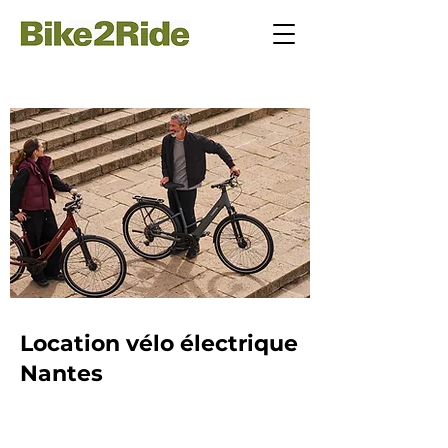
Location vélo électrique
Nantes